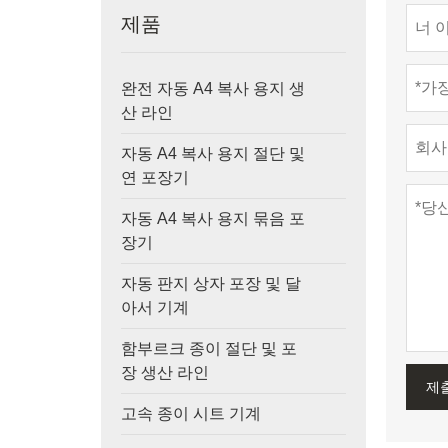
제품
완전 자동 A4 복사 용지 생
산 라인
자동 A4 복사 용지 절단 및
연 포장기
자동 A4 복사 용지 묶음 포
장기
자동 판지 상자 포장 및 달
아서 기계
함부르크 종이 절단 및 포
장 생산 라인
제
고속 종이 시트 기계