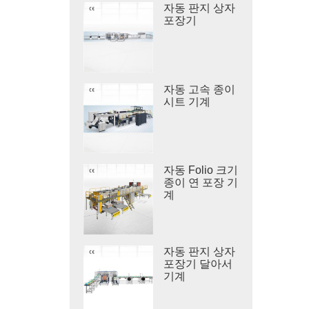
자동 판지 상자
포장기
자동 고속 종이
시트 기계
자동 Folio 크기
종이 연 포장 기
계
자동 판지 상자
포장기 달아서
기계