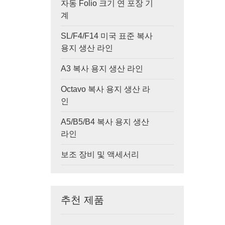
자동 Folio 크기 연 포장 기
계
SL/F4/F14 미국 표준 복사
용지 생산 라인
A3 복사 용지 생산 라인
Octavo 복사 용지 생산 라
인
A5/B5/B4 복사 용지 생산
라인
보조 장비 및 액세서리
추천 제품