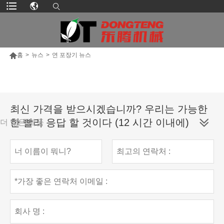

홈
>
뉴스
>
연 포장기 뉴스
최신 가격을 받으시겠습니까? 우리는 가능한
한 빨리 응답 할 것이다 (12 시간 이내에)
더 많은 제품