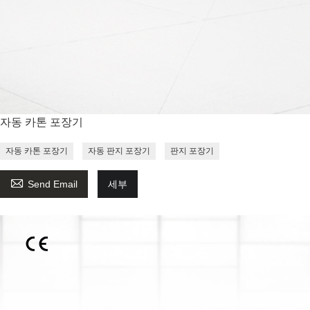
자동 카톤 포장기
자동 카톤 포장기
자동 판지 포장기
판지 포장기

Send Email
세부