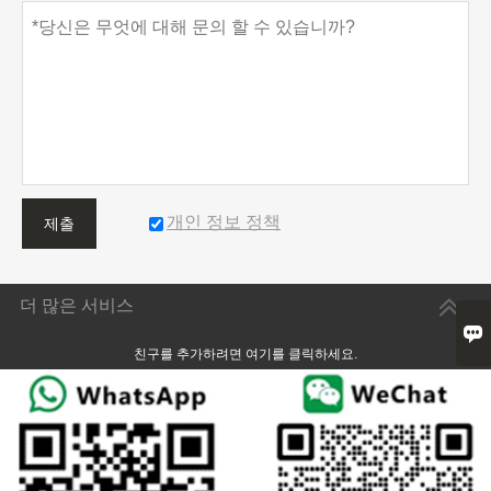
개인 정보 정책
제출
더 많은 서비스

친구를 추가하려면 여기를 클릭하세요.