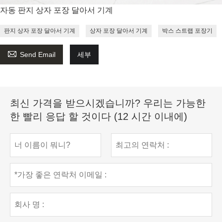
자동 판지 상자 포장 달아서 기계
판지 상자 포장 달아서 기계
상자 포장 달아서 기계
박스 스트랩 포장기

Send Email
세부
최신 가격을 받으시겠습니까? 우리는 가능한
한 빨리 응답 할 것이다 (12 시간 이내에)