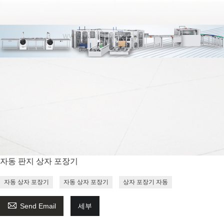
자동 판지 상자 포장기
자동 상자 포장기
자동 상자 포장기
상자 포장기 자동

Send Email
세부